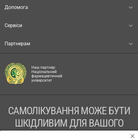
Допомога
Сервіси
Партнерам
Наш партнер:
Національний
фармацевтичний
університет
САМОЛІКУВАННЯ МОЖЕ БУТИ
ШКІДЛИВИМ ДЛЯ ВАШОГО
ЗДОРОВ’Я