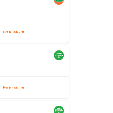
Нет в наличии
Нет в наличии