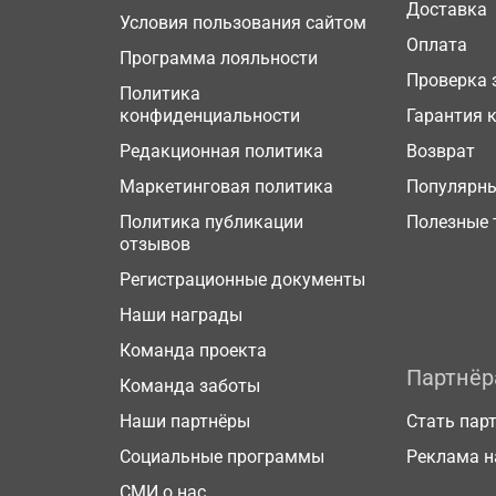
Доставка
Условия пользования сайтом
Оплата
Программа лояльности
Проверка 
Политика
конфиденциальности
Гарантия 
Редакционная политика
Возврат
Маркетинговая политика
Популярн
Политика публикации
Полезные 
отзывов
Регистрационные документы
Наши награды
Команда проекта
Партнё
Команда заботы
Наши партнёры
Стать пар
Социальные программы
Реклама н
СМИ о нас