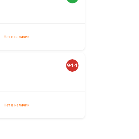
Нет в наличии
Нет в наличии