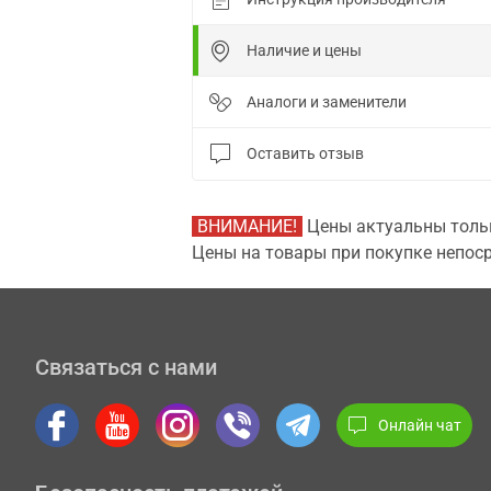
Наличие и цены
Аналоги и заменители
Оставить отзыв
ВНИМАНИЕ!
Цены актуальны тольк
Цены на товары при покупке непоср
Связаться с нами
Онлайн чат