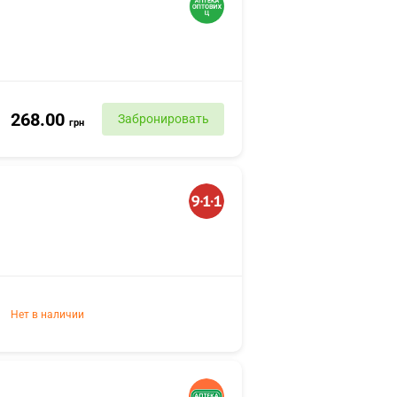
268.00
Забронировать
грн
Нет в наличии