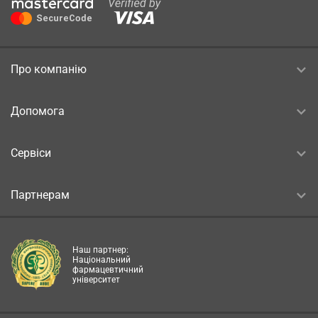
Про компанію
Допомога
Сервіси
Партнерам
Наш партнер:
Національний
фармацевтичний
університет