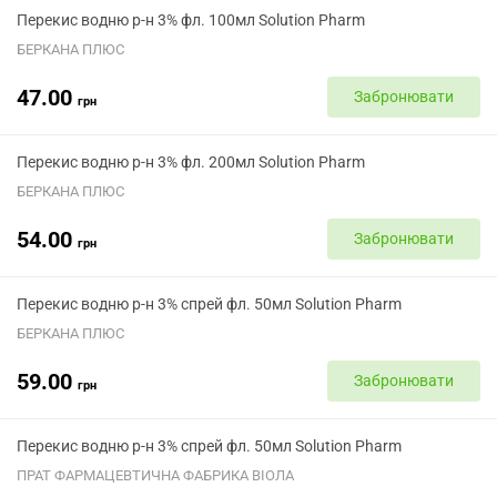
Перекис водню р-н 3% фл. 100мл Solution Pharm
БЕРКАНА ПЛЮС
47.00
Забронювати
грн
Перекис водню р-н 3% фл. 200мл Solution Pharm
БЕРКАНА ПЛЮС
54.00
Забронювати
грн
Перекис водню р-н 3% спрей фл. 50мл Solution Pharm
БЕРКАНА ПЛЮС
59.00
Забронювати
грн
Перекис водню р-н 3% спрей фл. 50мл Solution Pharm
ПРАТ ФАРМАЦЕВТИЧНА ФАБРИКА ВІОЛА