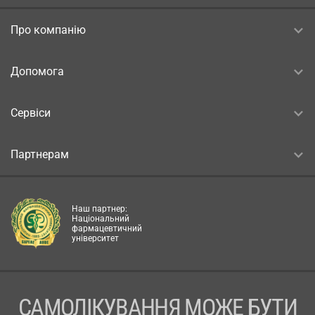
Про компанію
Допомога
Сервіси
Партнерам
Наш партнер:
Національний
фармацевтичний
університет
САМОЛІКУВАННЯ МОЖЕ БУТИ