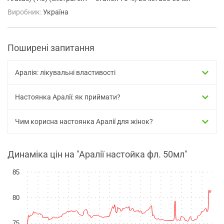
Виробник:
Україна
Поширені запитання
Аралія: лікувальні властивості
Настоянка Аралії: як приймати?
Чим корисна настоянка Аралії для жінок?
Динаміка цін на "Аралії настойка фл. 50мл"
85
80
75