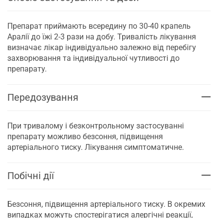
Препарат приймають всередину по 30-40 крапель
Аралії до їжі 2-3 рази на добу. Тривалість лікування
визначає лікар індивідуально залежно від перебігу
захворювання та індивідуальної чутливості до
препарату.
Передозування
При тривалому і безконтрольному застосуванні
препарату можливо безсоння, підвищення
артеріального тиску. Лікування симптоматичне.
Побічні дії
Безсоння, підвищення артеріального тиску. В окремих
випадках можуть спостерігатися алергічні реакції,