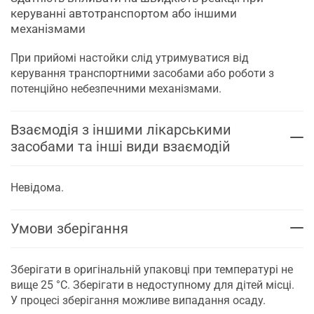
керуванні автотранспортом або іншими
механізмами
При прийомі настойки слід утримуватися від
керування транспортними засобами або роботи з
потенційно небезпечними механізмами.
Взаємодія з іншими лікарськими
засобами та інші види взаємодій
Невідома.
Умови зберігання
Зберігати в оригінальній упаковці при температурі не
вище 25 °C. Зберігати в недоступному для дітей місці.
У процесі зберігання можливе випадання осаду.