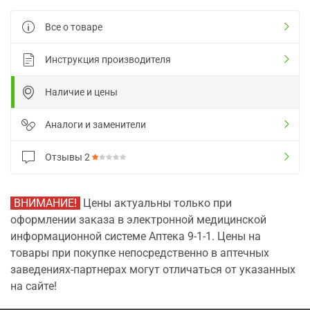
Все о товаре
Инструкция производителя
Наличие и цены
Аналоги и заменители
Отзывы
2
ВНИМАНИЕ!
Цены актуальны только при
оформлении заказа в электронной медицинской
информационной системе Аптека 9-1-1. Цены на
товары при покупке непосредственно в аптечных
заведениях-партнерах могут отличаться от указанных
на сайте!