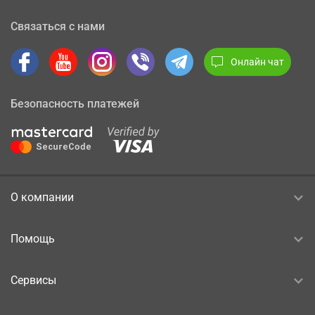
Связаться с нами
Онлайн чат
Безопасность платежей
О компании
Помощь
Сервисы