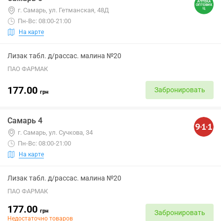
г. Самарь, ул. Гетманская, 48Д
Пн-Вс: 08:00-21:00
На карте
Лизак табл. д/рассас. малина №20
ПАО ФАРМАК
177.00
Забронировать
грн
Самарь 4
г. Самарь, ул. Сучкова, 34
Пн-Вс: 08:00-21:00
На карте
Лизак табл. д/рассас. малина №20
ПАО ФАРМАК
177.00
грн
Забронировать
Недостаточно товаров