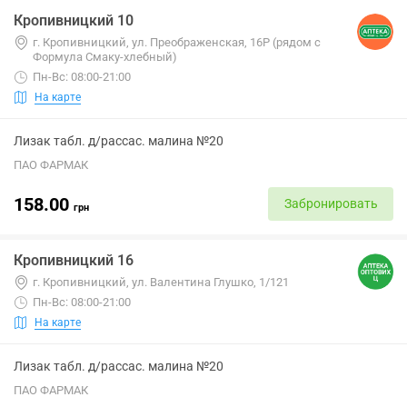
Кропивницкий 10
г. Кропивницкий, ул. Преображенская, 16Р (рядом с
Формула Смаку-хлебный)
Пн-Вс: 08:00-21:00
На карте
Лизак табл. д/рассас. малина №20
ПАО ФАРМАК
158.00
Забронировать
грн
Кропивницкий 16
г. Кропивницкий, ул. Валентина Глушко, 1/121
Пн-Вс: 08:00-21:00
На карте
Лизак табл. д/рассас. малина №20
ПАО ФАРМАК