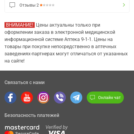
Отзывы
2
ВНИМАНИЕ!
Цены актуальны только при
оформлении заказа в электронной медицинской
информационной системе Аптека 9-1-1. Цены на
товары при покупке непосредственно в аптечных
заведениях-партнерах могут отличаться от указанных
на сайте!
Связаться с нами
Онлайн чат
Безопасность платежей