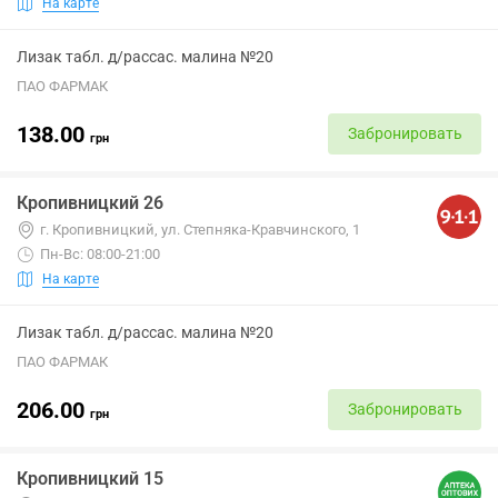
На карте
Лизак табл. д/рассас. малина №20
ПАО ФАРМАК
138.00
Забронировать
грн
Кропивницкий 26
г. Кропивницкий, ул. Степняка-Кравчинского, 1
Пн-Вс: 08:00-21:00
На карте
Лизак табл. д/рассас. малина №20
ПАО ФАРМАК
206.00
Забронировать
грн
Кропивницкий 15