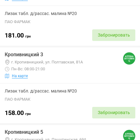
Лизак табл. д/рассас. малина №20
ПАО ФАРМАК
181.00
Забронировать
грн
Кропивницкий 3
г. Кропивницкий, ул. Полтавская, 81А
Пн-Вс: 08:00-21:00
На карте
Лизак табл. д/рассас. малина №20
ПАО ФАРМАК
158.00
Забронировать
грн
Кропивницкий 5
г. Кропивницкий, ул. Пашутинская, 69А