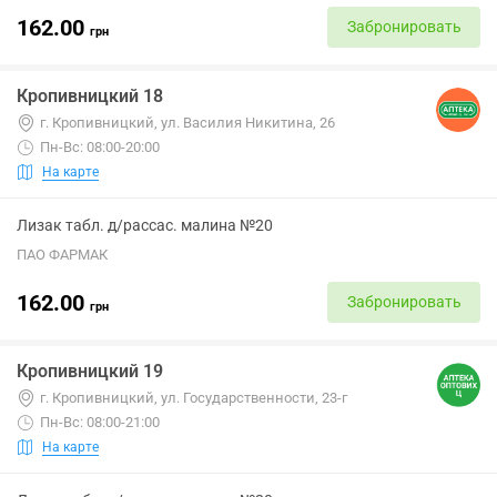
162.00
Забронировать
грн
Кропивницкий 18
г. Кропивницкий, ул. Василия Никитина, 26
Пн-Вс: 08:00-20:00
На карте
Лизак табл. д/рассас. малина №20
ПАО ФАРМАК
162.00
Забронировать
грн
Кропивницкий 19
г. Кропивницкий, ул. Государственности, 23-г
Пн-Вс: 08:00-21:00
На карте