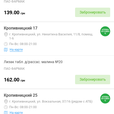
ПАО ФАРМАК
139.00
Забронировать
грн
Кропивницкий 17
г. Кропивницкий, ул. Никитина Василия, 11/8, помещ.
1-6
Пн-Вс: 08:00-21:00
На карте
Лизак табл. д/рассас. малина №20
ПАО ФАРМАК
162.00
Забронировать
грн
Кропивницкий 25
г. Кропивницкий, ул. Вокзальная, 37/16 (рядом с АТБ)
Пн-Вс: 08:00-21:00
На карте