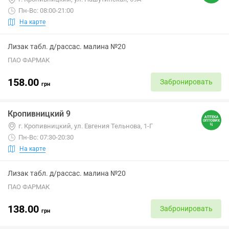
Пн-Вс: 08:00-21:00
На карте
Лизак табл. д/рассас. малина №20
ПАО ФАРМАК
158.00
Забронировать
грн
Кропивницкий 9
г. Кропивницкий, ул. Евгения Тельнова, 1-Г
Пн-Вс: 07:30-20:30
На карте
Лизак табл. д/рассас. малина №20
ПАО ФАРМАК
138.00
Забронировать
грн