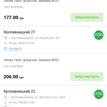
Лизак табл. д/рассас. малина №20
ПАО ФАРМАК
177.00
Забронировать
грн
Кропивницкий 27
г. Кропивницкий, ул. Крымская, 54
Пн-Вс: 08:00-21:00
На карте
Лизак табл. д/рассас. малина №20
ПАО ФАРМАК
206.00
Забронировать
грн
Кропивницкий 22
г. Кропивницкий, ул. Вокзальная, 103А
Пн-Вс: 08:00-21:00