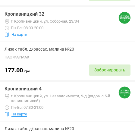
Кропивницкий 32
г. Кропивницкий, ул. Соборная, 23/34
Пн-Вс: 08:00-20:00
На карте
Лизак табл. д/рассас. малина №20
ПАО ФАРМАК
177.00
Забронировать
грн
Кропивницкий 4
г. Кропивницкий, ул. Независимости, 9-д (рядом с 5-й
поликлиникой)
Пн-Вс: 07:30-21:00
На карте
Лизак табл. д/рассас. малина №20