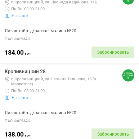
г. Кропивницкий, ул. Леонида Каденюка, 11Б
Пн-Вс: 08:00-21:00
На карте
Лизак табл. д/рассас. малина №20
ПАО ФАРМАК
184.00
Забронировать
грн
Кропивницкий 28
г. Кропивницкий, ул. Евгения Тельнова, 15 (в
Маркетопт)
Пн-Вс: 08:00-21:00
На карте
Лизак табл. д/рассас. малина №20
ПАО ФАРМАК
138.00
Забронировать
грн