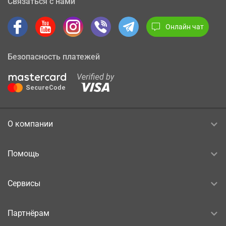
Связаться с нами
Онлайн чат
Безопасность платежей
О компании
Помощь
Сервисы
Партнёрам