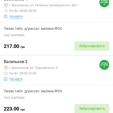
г. Васильков, ул. Гетмана Сагайдачного, 36/1
Пн-Вс: 08:00-20:30
На карте
Лизак табл. д/рассас. малина №20
ПАО ФАРМАК
217.00
Забронировать
грн
Васильков 2
г. Васильков, ул. Грушевского, 9
Пн-Вс: 08:00-21:00
На карте
Лизак табл. д/рассас. малина №20
ПАО ФАРМАК
223.00
Забронировать
грн