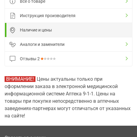
Все о товаре
Инструкция производителя
Наличие и цены
Аналоги и заменители
Отзывы
2
ВНИМАНИЕ!
Цены актуальны только при
оформлении заказа в электронной медицинской
информационной системе Аптека 9-1-1. Цены на
товары при покупке непосредственно в аптечных
заведениях-партнерах могут отличаться от указанных
на сайте!