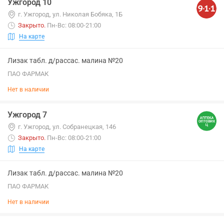
Ужгород 10
г. Ужгород, ул. Николая Бобяка, 1Б
Закрыто
.
Пн-Вс: 08:00-21:00
На карте
Лизак табл. д/рассас. малина №20
ПАО ФАРМАК
Нет в наличии
Ужгород 7
г. Ужгород, ул. Собранецкая, 146
Закрыто
.
Пн-Вс: 08:00-21:00
На карте
Лизак табл. д/рассас. малина №20
ПАО ФАРМАК
Нет в наличии