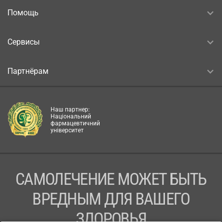
Помощь
Сервисы
Партнёрам
Наш партнер:
Національний
фармацевтичний
університет
САМОЛЕЧЕНИЕ МОЖЕТ БЫТЬ
ВРЕДНЫМ ДЛЯ ВАШЕГО
ЗДОРОВЬЯ