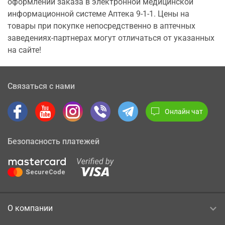
оформлении заказа в электронной медицинской
информационной системе Аптека 9-1-1. Цены на
товары при покупке непосредственно в аптечных
заведениях-партнерах могут отличаться от указанных
на сайте!
Связаться с нами
Онлайн чат
Безопасность платежей
О компании