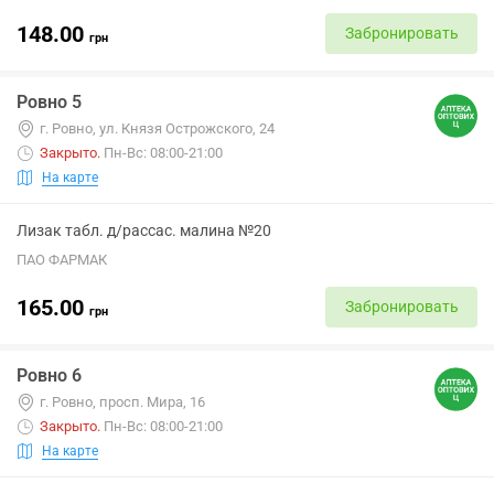
148.00
Забронировать
грн
Ровно 5
г. Ровно, ул. Князя Острожского, 24
Закрыто
.
Пн-Вс: 08:00-21:00
На карте
Лизак табл. д/рассас. малина №20
ПАО ФАРМАК
165.00
Забронировать
грн
Ровно 6
г. Ровно, просп. Мира, 16
Закрыто
.
Пн-Вс: 08:00-21:00
На карте