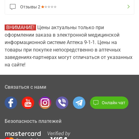
Отзывы
2
ВНИМАНИЕ!
Цены актуальны только при
оформлении заказа в электронной медицинской
информационной системе Аптека 9-1-1. Цены на
товары при покупке непосредственно в аптечных
заведениях-партнерах могут отличаться от указанных
на сайте!
Связаться с нами
Онлайн чат
Безопасность платежей