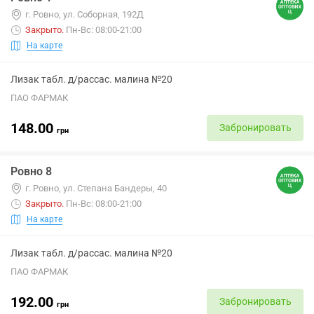
г. Ровно, ул. Соборная, 192Д
Закрыто
.
Пн-Вс: 08:00-21:00
На карте
Лизак табл. д/рассас. малина №20
ПАО ФАРМАК
148.00
Забронировать
грн
Ровно 8
г. Ровно, ул. Степана Бандеры, 40
Закрыто
.
Пн-Вс: 08:00-21:00
На карте
Лизак табл. д/рассас. малина №20
ПАО ФАРМАК
192.00
Забронировать
грн