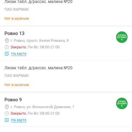
Лизак табл. д/рассас. малина №20
ПАО ФАРМАК
Нет в наличии
Ровно 13
г. Ровно, просп. Князя Романа, 9
Закрыто
.
Пн-Вс: 08:00-21:00
На карте
Лизак табл. д/рассас. малина №20
ПАО ФАРМАК
Нет в наличии
Ровно 9
г. Ровно, ул. Волынской Дивизии, 1
Закрыто
.
Пн-Вс: 08:00-21:00
На карте