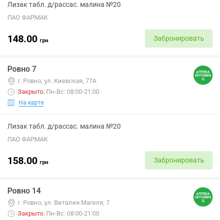
Лизак табл. д/рассас. малина №20
ПАО ФАРМАК
148.00
Забронировать
грн
Ровно 7
г. Ровно, ул. Киевская, 77А
Закрыто
.
Пн-Вс: 08:00-21:00
На карте
Лизак табл. д/рассас. малина №20
ПАО ФАРМАК
158.00
Забронировать
грн
Ровно 14
г. Ровно, ул. Виталия Магеля, 7
Закрыто
.
Пн-Вс: 08:00-21:00