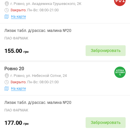
г. Ровно, ул. Академика Грушевского, 2К
Закрыто
.
Пн-Вс: 08:00-21:00
На карте
Лизак табл. д/рассас. малина №20
ПАО ФАРМАК
155.00
Забронировать
грн
Ровно 20
г. Ровно, ул. Небесной Сотни, 24
Закрыто
.
Пн-Вс: 08:00-21:00
На карте
Лизак табл. д/рассас. малина №20
ПАО ФАРМАК
177.00
Забронировать
грн