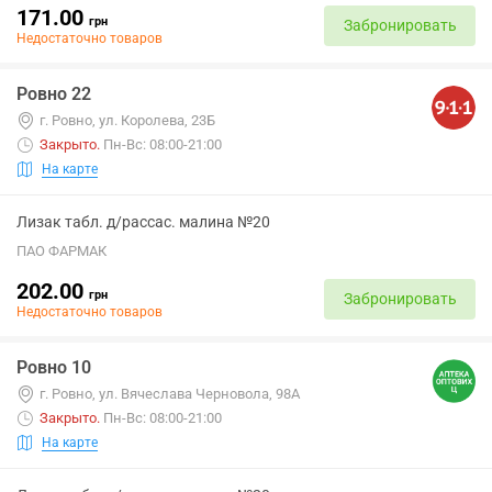
171.00
грн
Забронировать
Недостаточно товаров
Ровно 22
г. Ровно, ул. Королева, 23Б
Закрыто
.
Пн-Вс: 08:00-21:00
На карте
Лизак табл. д/рассас. малина №20
ПАО ФАРМАК
202.00
грн
Забронировать
Недостаточно товаров
Ровно 10
г. Ровно, ул. Вячеслава Черновола, 98А
Закрыто
.
Пн-Вс: 08:00-21:00
На карте