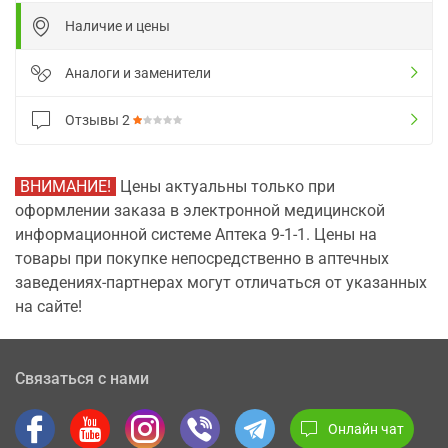
Наличие и цены
Аналоги и заменители
Отзывы
2
ВНИМАНИЕ!
Цены актуальны только при
оформлении заказа в электронной медицинской
информационной системе Аптека 9-1-1. Цены на
товары при покупке непосредственно в аптечных
заведениях-партнерах могут отличаться от указанных
на сайте!
Связаться с нами
Онлайн чат