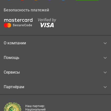
Безопасность платежей
О компании
Помощь
Сервисы
Партнёрам
Наш партнер:
Національний