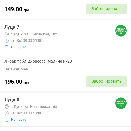
149.00
Забронировать
грн
Луцк 7
г. Луцк, ул. Львовская, 102
Пн-Вс: 08:00-21:00
На карте
Лизак табл. д/рассас. малина №20
ПАО ФАРМАК
196.00
Забронировать
грн
Луцк 8
г. Луцк, ул. Ковельская, 68
Пн-Вс: 08:00-21:00
На карте