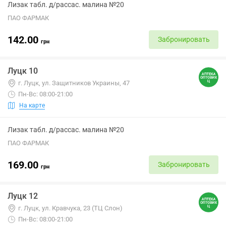
Лизак табл. д/рассас. малина №20
ПАО ФАРМАК
142.00
Забронировать
грн
Луцк 10
г. Луцк, ул. Защитников Украины, 47
Пн-Вс: 08:00-21:00
На карте
Лизак табл. д/рассас. малина №20
ПАО ФАРМАК
169.00
Забронировать
грн
Луцк 12
г. Луцк, ул. Кравчука, 23 (ТЦ Слон)
Пн-Вс: 08:00-21:00