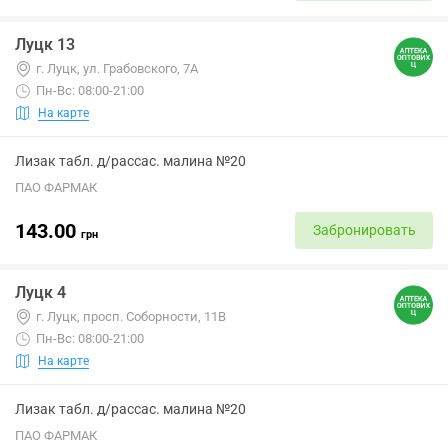
Луцк 13
г. Луцк, ул. Грабовского, 7А
Пн-Вс: 08:00-21:00
На карте
Лизак табл. д/рассас. малина №20
ПАО ФАРМАК
143.00
Забронировать
грн
Луцк 4
г. Луцк, просп. Соборности, 11В
Пн-Вс: 08:00-21:00
На карте
Лизак табл. д/рассас. малина №20
ПАО ФАРМАК