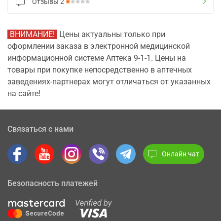
Отзывы
2
ВНИМАНИЕ!
Цены актуальны только при
оформлении заказа в электронной медицинской
информационной системе Аптека 9-1-1. Цены на
товары при покупке непосредственно в аптечных
заведениях-партнерах могут отличаться от указанных
на сайте!
Связаться с нами
Онлайн чат
Безопасность платежей