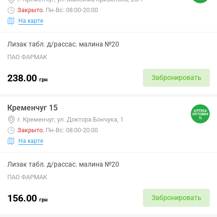
Закрыто
.
Пн-Вс: 08:00-20:00
На карте
Лизак табл. д/рассас. малина №20
ПАО ФАРМАК
238.00
Забронировать
грн
Кременчуг 15
г. Кременчуг, ул. Доктора Бончука, 1
Закрыто
.
Пн-Вс: 08:00-20:00
На карте
Лизак табл. д/рассас. малина №20
ПАО ФАРМАК
156.00
Забронировать
грн