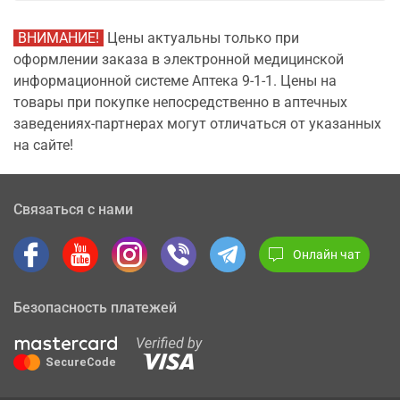
ВНИМАНИЕ!
Цены актуальны только при
оформлении заказа в электронной медицинской
информационной системе Аптека 9-1-1. Цены на
товары при покупке непосредственно в аптечных
заведениях-партнерах могут отличаться от указанных
на сайте!
Связаться с нами
Онлайн чат
Безопасность платежей