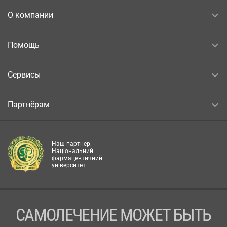
О компании
Помощь
Сервисы
Партнёрам
Наш партнер:
Національний
фармацевтичний
університет
САМОЛЕЧЕНИЕ МОЖЕТ БЫТЬ