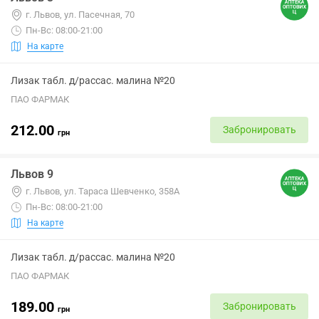
г. Львов, ул. Пасечная, 70
Пн-Вс: 08:00-21:00
На карте
Лизак табл. д/рассас. малина №20
ПАО ФАРМАК
212.00
Забронировать
грн
Львов 9
г. Львов, ул. Тараса Шевченко, 358А
Пн-Вс: 08:00-21:00
На карте
Лизак табл. д/рассас. малина №20
ПАО ФАРМАК
189.00
Забронировать
грн