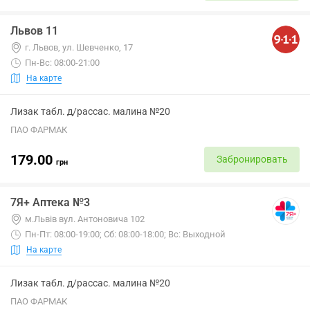
Львов 11
г. Львов, ул. Шевченко, 17
Пн-Вс: 08:00-21:00
На карте
Лизак табл. д/рассас. малина №20
ПАО ФАРМАК
179.00
Забронировать
грн
7Я+ Аптека №3
м.Львів вул. Антоновича 102
Пн-Пт: 08:00-19:00; Сб: 08:00-18:00; Вс: Выходной
На карте
Лизак табл. д/рассас. малина №20
ПАО ФАРМАК