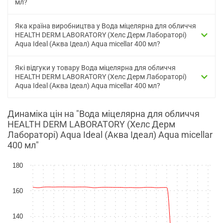
мл?
Яка країна виробництва у Вода міцелярна для обличчя
HEALTH DERM LABORATORY (Хелс Дерм Лабораторі)
Aqua Ideal (Аква Ідеал) Aqua micellar 400 мл?
Які відгуки у товару Вода міцелярна для обличчя
HEALTH DERM LABORATORY (Хелс Дерм Лабораторі)
Aqua Ideal (Аква Ідеал) Aqua micellar 400 мл?
Динаміка цін на "Вода міцелярна для обличчя
HEALTH DERM LABORATORY (Хелс Дерм
Лабораторі) Aqua Ideal (Аква Ідеал) Aqua micellar
400 мл"
180
160
140