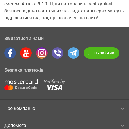
системі Аптека 9-1-1. Ціни на товари в разі купівлі
безпосередньо в аптечних закладах-партнерах можуть
відрізнятися від тих, що зазначені на сайті!
Зв’язатися з нами
Онлайн чат
Безпека платежів
Про компанію
Допомога