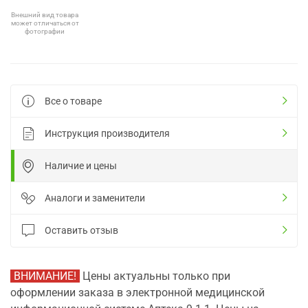
Внешний вид товара
может отличаться от
фотографии
Все о товаре
Инструкция производителя
Наличие и цены
Аналоги и заменители
Оставить отзыв
ВНИМАНИЕ!
Цены актуальны только при
оформлении заказа в электронной медицинской