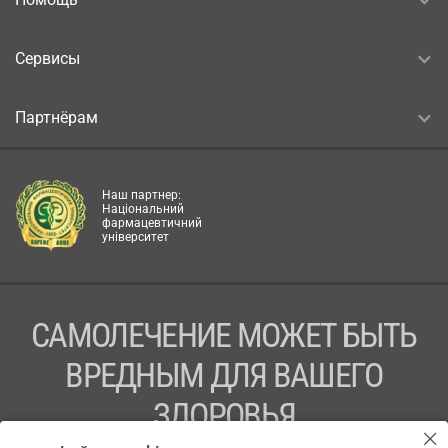
Сервисы
Партнёрам
Наш партнер:
Національний
фармацевтичний
університет
САМОЛЕЧЕНИЕ МОЖЕТ БЫТЬ
ВРЕДНЫМ ДЛЯ ВАШЕГО
ЗДОРОВЬЯ