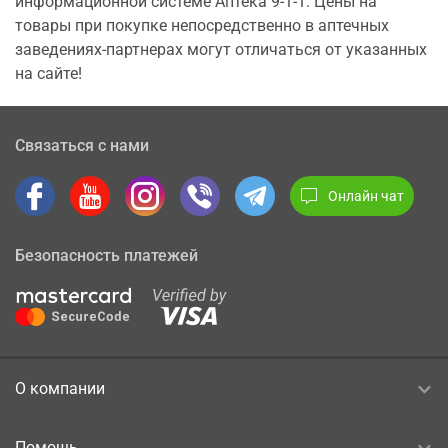
информационной системе Аптека 9-1-1. Цены на
товары при покупке непосредственно в аптечных
заведениях-партнерах могут отличаться от указанных
на сайте!
Связаться с нами
Онлайн чат
Безопасность платежей
О компании
Помощь