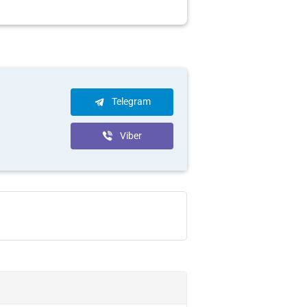
Telegram
Viber