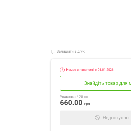
Залишити відгук
Немає в наявності з 01.01.2026
Знайдіть товар для 
Упаковка
/ 20 шт.
660.00
грн
Недоступно