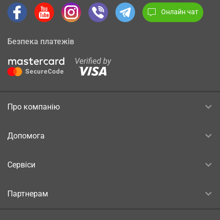
Онлайн чат
Безпека платежів
Про компанію
Допомога
Сервіси
Партнерам