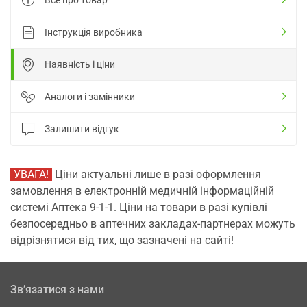
Інструкція виробника
Наявність і ціни
Аналоги і замінники
Залишити відгук
УВАГА!
Ціни актуальні лише в разі оформлення
замовлення в електронній медичній інформаційній
системі Аптека 9-1-1. Ціни на товари в разі купівлі
безпосередньо в аптечних закладах-партнерах можуть
відрізнятися від тих, що зазначені на сайті!
Зв’язатися з нами