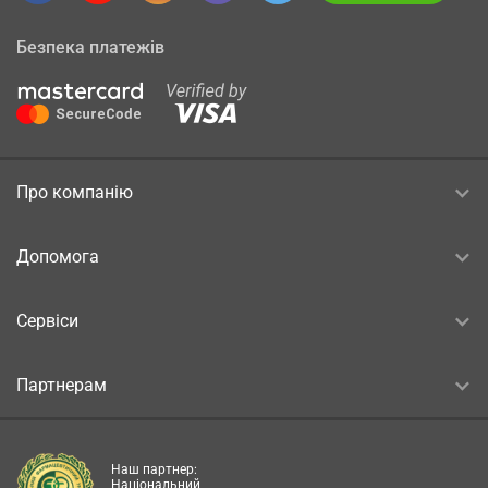
Безпека платежів
Про компанію
Допомога
Сервіси
Партнерам
Наш партнер:
Національний