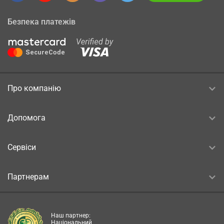
Безпека платежів
Про компанію
Допомога
Сервіси
Партнерам
Наш партнер:
Національний