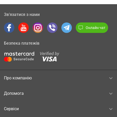
Зв’язатися з нами
Онлайн чат
Безпека платежів
Про компанію
Допомога
Сервіси