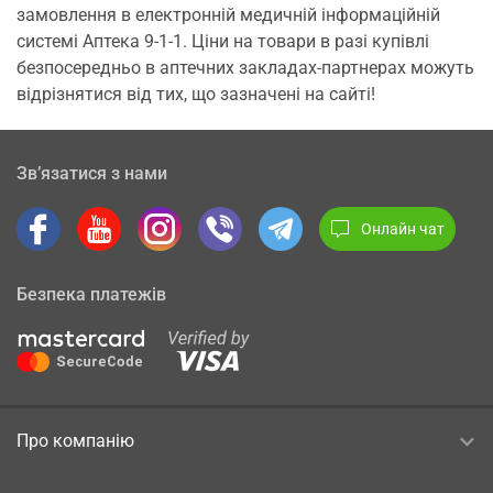
замовлення в електронній медичній інформаційній
системі Аптека 9-1-1. Ціни на товари в разі купівлі
безпосередньо в аптечних закладах-партнерах можуть
відрізнятися від тих, що зазначені на сайті!
Зв’язатися з нами
Онлайн чат
Безпека платежів
Про компанію