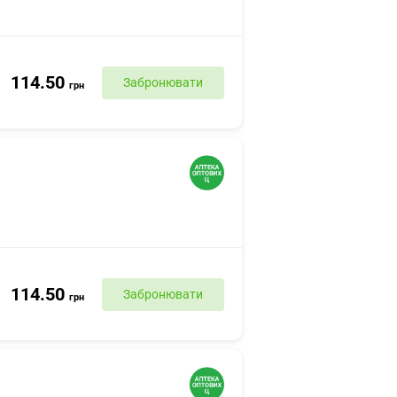
114.50
Забронювати
грн
114.50
Забронювати
грн