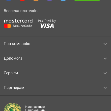
Безпека платежів
Про компанію
Допомога
Сервіси
Партнерам
Наш партнер:
Національний