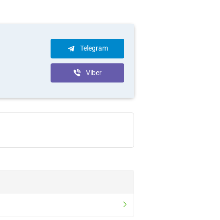
Telegram
Viber