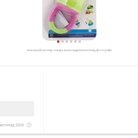
Зовнішній вигляд товару може відрізнятися від фотографії
истопад 2026