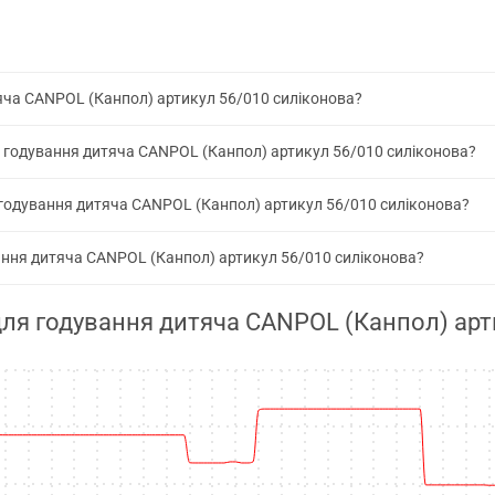
тяча CANPOL (Канпол) артикул 56/010 силіконова?
я годування дитяча CANPOL (Канпол) артикул 56/010 силіконова?
 годування дитяча CANPOL (Канпол) артикул 56/010 силіконова?
ування дитяча CANPOL (Канпол) артикул 56/010 силіконова?
 для годування дитяча CANPOL (Канпол) арт