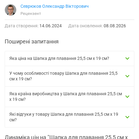
Севрюков Олександр Вікторович
Рецензент
Дата створення:
14.06.2024
Дата оновлення:
08.08.2026
Поширені запитання
Яка ціна на Шапка для плавання 25,5 см х 19 см?
У чому особливості товару Шапка для плавання 25,5
см х 19 см?
Яка країна виробництва у Шапка для плавання 25,5 см
х 19 см?
Які відгуки у товару Шапка для плавання 25,5 см х 19
см?
Динаміка цін на "Шапка для плавання 25,5 см х