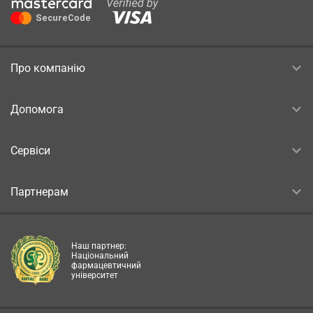
Про компанію
Допомога
Сервіси
Партнерам
Наш партнер:
Національний
фармацевтичний
університет