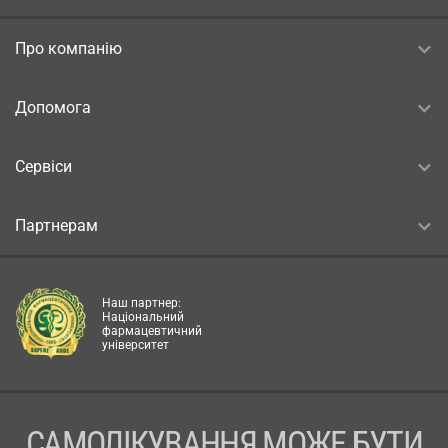
Про компанію
Допомога
Сервіси
Партнерам
Наш партнер:
Національний
фармацевтичний
університет
САМОЛІКУВАННЯ МОЖЕ БУТИ