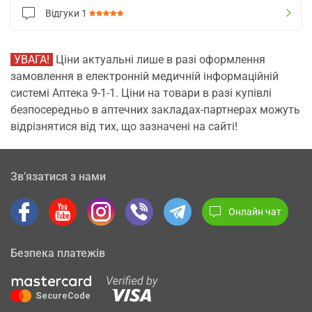
Відгуки
1
УВАГА!
Ціни актуальні лише в разі оформлення
замовлення в електронній медичній інформаційній
системі Аптека 9-1-1. Ціни на товари в разі купівлі
безпосередньо в аптечних закладах-партнерах можуть
відрізнятися від тих, що зазначені на сайті!
Зв’язатися з нами
Онлайн чат
Безпека платежів