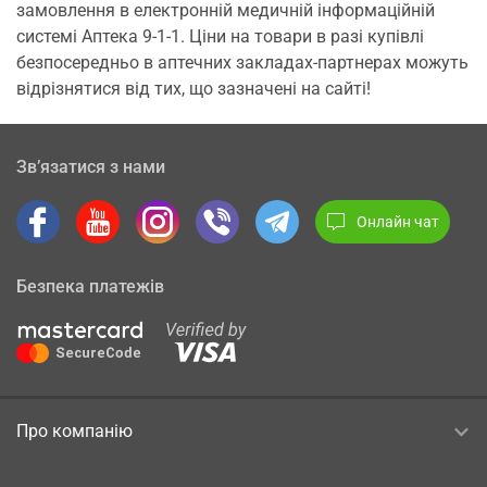
замовлення в електронній медичній інформаційній
системі Аптека 9-1-1. Ціни на товари в разі купівлі
безпосередньо в аптечних закладах-партнерах можуть
відрізнятися від тих, що зазначені на сайті!
Зв’язатися з нами
Онлайн чат
Безпека платежів
Про компанію