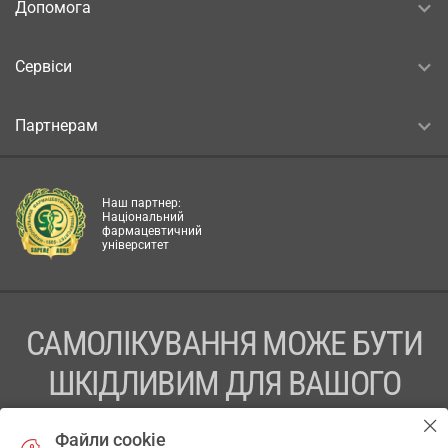
Допомога
Сервіси
Партнерам
Наш партнер:
Національний
фармацевтичний
університет
САМОЛІКУВАННЯ МОЖЕ БУТИ
ШКІДЛИВИМ ДЛЯ ВАШОГО
ЗДОРОВ’Я
Файли cookie