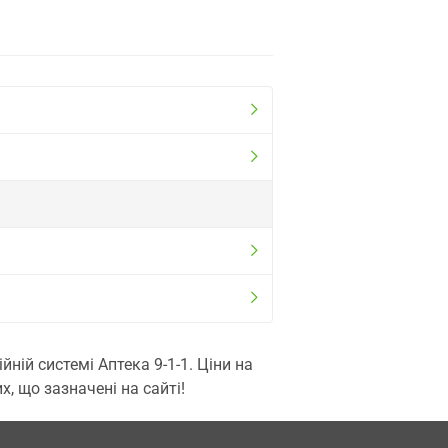
ій системі Аптека 9-1-1. Ціни на
, що зазначені на сайті!