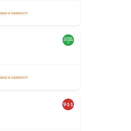
емає в наявності
емає в наявності