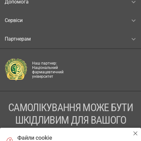
Допомога
Сервіси
Партнерам
Наш партнер:
Національний
фармацевтичний
університет
САМОЛІКУВАННЯ МОЖЕ БУТИ
ШКІДЛИВИМ ДЛЯ ВАШОГО
ЗДОРОВ’Я
Файли cookie