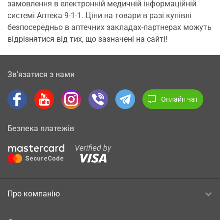
замовлення в електронній медичній інформаційній
системі Аптека 9-1-1. Ціни на товари в разі купівлі
безпосередньо в аптечних закладах-партнерах можуть
відрізнятися від тих, що зазначені на сайті!
Зв’язатися з нами
Онлайн чат
Безпека платежів
Про компанію