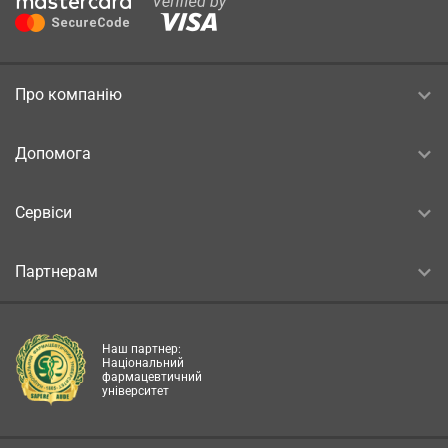
Про компанію
Допомога
Сервіси
Партнерам
Наш партнер:
Національний
фармацевтичний
університет