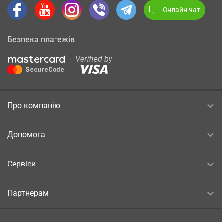
Онлайн чат
Безпека платежів
Про компанію
Допомога
Сервіси
Партнерам