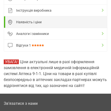
Інструкція виробника
Наявність і ціни
Аналоги і замінники
Відгуки
1
УВАГА!
Ціни актуальні лише в разі оформлення
замовлення в електронній медичній інформаційній
системі Аптека 9-1-1. Ціни на товари в разі купівлі
безпосередньо в аптечних закладах-партнерах можуть
відрізнятися від тих, що зазначені на сайті!
Зв’язатися з нами