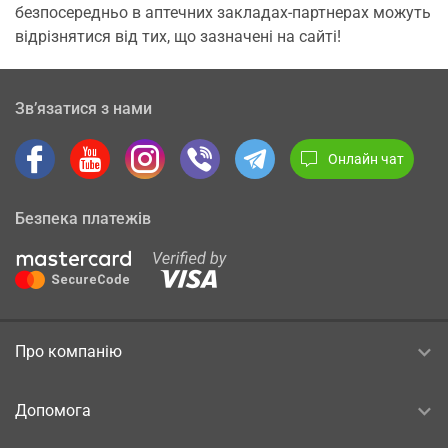
безпосередньо в аптечних закладах-партнерах можуть
відрізнятися від тих, що зазначені на сайті!
Зв’язатися з нами
Онлайн чат
Безпека платежів
Про компанію
Допомога