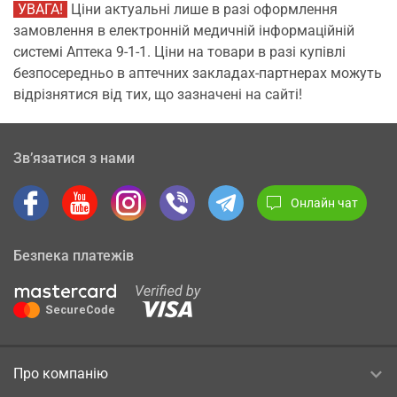
УВАГА!
Ціни актуальні лише в разі оформлення
замовлення в електронній медичній інформаційній
системі Аптека 9-1-1. Ціни на товари в разі купівлі
безпосередньо в аптечних закладах-партнерах можуть
відрізнятися від тих, що зазначені на сайті!
Зв’язатися з нами
Онлайн чат
Безпека платежів
Про компанію