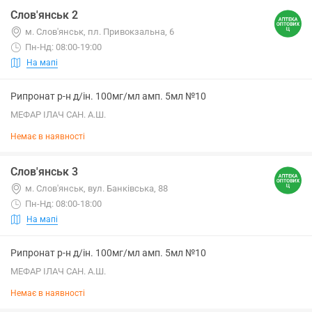
Слов'янськ 2
м. Слов'янськ, пл. Привокзальна, 6
Пн-Нд: 08:00-19:00
На мапі
Рипронат р-н д/ін. 100мг/мл амп. 5мл №10
МЕФАР ІЛАЧ САН. А.Ш.
Немає в наявності
Слов'янськ 3
м. Слов'янськ, вул. Банківська, 88
Пн-Нд: 08:00-18:00
На мапі
Рипронат р-н д/ін. 100мг/мл амп. 5мл №10
МЕФАР ІЛАЧ САН. А.Ш.
Немає в наявності