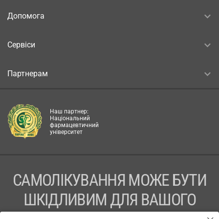
Допомога
Сервіси
Партнерам
Наш партнер:
Національний
фармацевтичний
університет
САМОЛІКУВАННЯ МОЖЕ БУТИ
ШКІДЛИВИМ ДЛЯ ВАШОГО