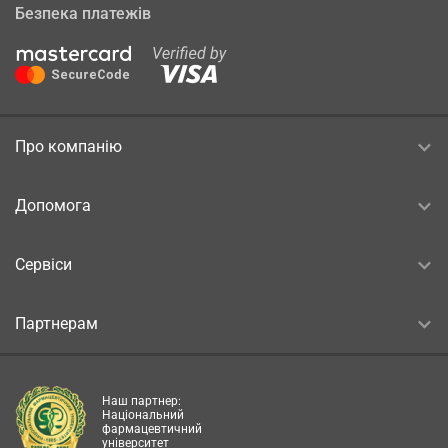
Безпека платежів
Про компанію
Допомога
Сервіси
Партнерам
Наш партнер:
Національний
фармацевтичний
університет