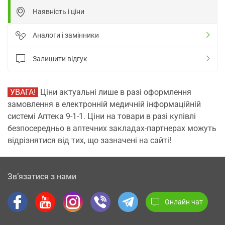
Наявність і ціни
Аналоги і замінники
Залишити відгук
УВАГА!
Ціни актуальні лише в разі оформлення
замовлення в електронній медичній інформаційній
системі Аптека 9-1-1. Ціни на товари в разі купівлі
безпосередньо в аптечних закладах-партнерах можуть
відрізнятися від тих, що зазначені на сайті!
Зв’язатися з нами
Онлайн чат