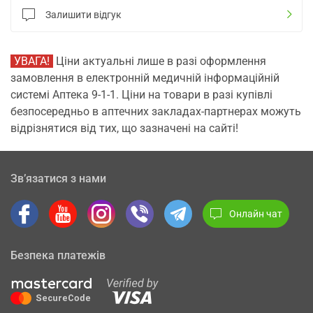
Залишити відгук
УВАГА!
Ціни актуальні лише в разі оформлення
замовлення в електронній медичній інформаційній
системі Аптека 9-1-1. Ціни на товари в разі купівлі
безпосередньо в аптечних закладах-партнерах можуть
відрізнятися від тих, що зазначені на сайті!
Зв’язатися з нами
Онлайн чат
Безпека платежів