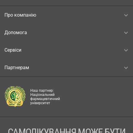
Про компанію
Допомога
Сервіси
Партнерам
Наш партнер:
Національний
фармацевтичний
університет
САМОЛІКУВАННЯ МОЖЕ БУТИ