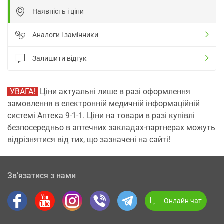
Наявність і ціни
Аналоги і замінники
Залишити відгук
УВАГА!
Ціни актуальні лише в разі оформлення
замовлення в електронній медичній інформаційній
системі Аптека 9-1-1. Ціни на товари в разі купівлі
безпосередньо в аптечних закладах-партнерах можуть
відрізнятися від тих, що зазначені на сайті!
Зв’язатися з нами
Онлайн чат