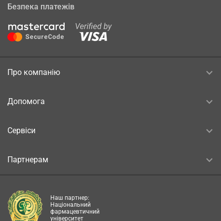
Безпека платежів
Про компанію
Допомога
Сервіси
Партнерам
Наш партнер:
Національний
фармацевтичний
університет