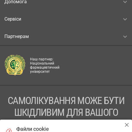
Допомога
Сервіси
Партнерам
Наш партнер:
Національний
фармацевтичний
університет
САМОЛІКУВАННЯ МОЖЕ БУТИ
ШКІДЛИВИМ ДЛЯ ВАШОГО
ЗДОРОВ’Я
Файли cookie