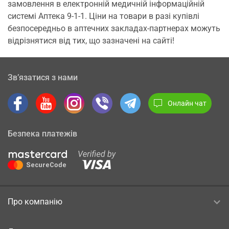
замовлення в електронній медичній інформаційній
системі Аптека 9-1-1. Ціни на товари в разі купівлі
безпосередньо в аптечних закладах-партнерах можуть
відрізнятися від тих, що зазначені на сайті!
Зв’язатися з нами
Онлайн чат
Безпека платежів
Про компанію