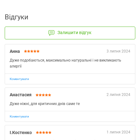
Відгуки
Залишити відгук
Анна
3 липня 2024
Дуже подобаються, максимально натуральні і не викликають
алергії
Коментувати
Анастасия
2 липня 2024
Дуже ніжні, для критичних днів саме те
Коментувати
І.Костенко
1 липня 2024