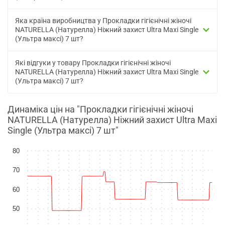
Яка країна виробництва у Прокладки гігієнічні жіночі
NATURELLA (Натурелла) Ніжний захист Ultra Maxi Single
(Ультра максі) 7 шт?
Які відгуки у товару Прокладки гігієнічні жіночі
NATURELLA (Натурелла) Ніжний захист Ultra Maxi Single
(Ультра максі) 7 шт?
Динаміка цін на "Прокладки гігієнічні жіночі
NATURELLA (Натурелла) Ніжний захист Ultra Maxi
Single (Ультра максі) 7 шт"
80
70
60
50