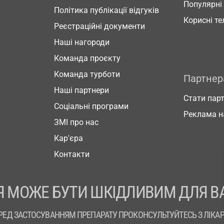
Популярні
Політика публікації відгуків
Корисні т
Реєстраційні документи
Наші нагороди
Команда проєкту
Команда турботи
Партне
Наші партнери
Стати пар
Соціальні програми
Реклама н
ЗМІ про нас
Кар'єра
Контакти
 МОЖЕ БУТИ ШКІДЛИВИМ ДЛЯ В
РЕД ЗАСТОСУВАННЯМ ПРЕПАРАТУ ПРОКОНСУЛЬТУЙТЕСЬ З ЛІКА