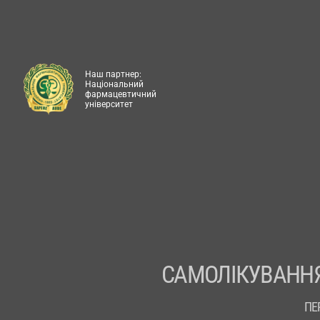
Наш партнер:
Національний
фармацевтичний
університет
САМОЛІКУВАННЯ
ПЕ