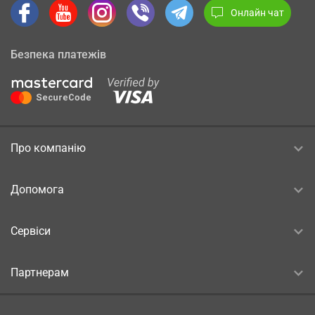
Онлайн чат
Безпека платежів
Про компанію
Допомога
Сервіси
Партнерам