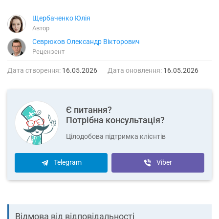
Щербаченко Юлія
Автор
Севрюков Олександр Вікторович
Рецензент
Дата створення:
16.05.2026
Дата оновлення:
16.05.2026
Є питання?
Потрібна консультація?
Цілодобова підтримка клієнтів
Telegram
Viber
Відмова від відповідальності