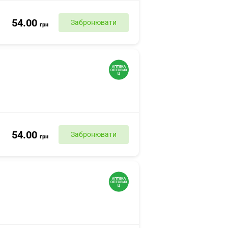
54.00
Забронювати
грн
54.00
Забронювати
грн