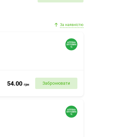
За наявністю
54.00
Забронювати
грн