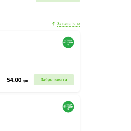
За наявністю
54.00
Забронювати
грн