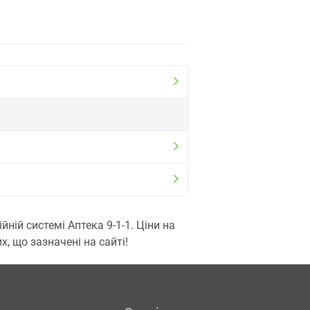
ій системі Аптека 9-1-1. Ціни на
, що зазначені на сайті!