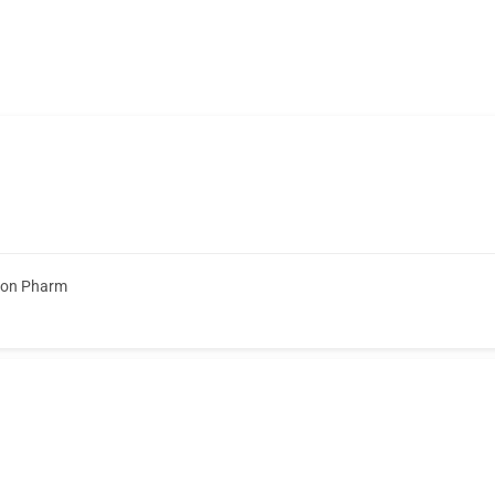
ion Pharm