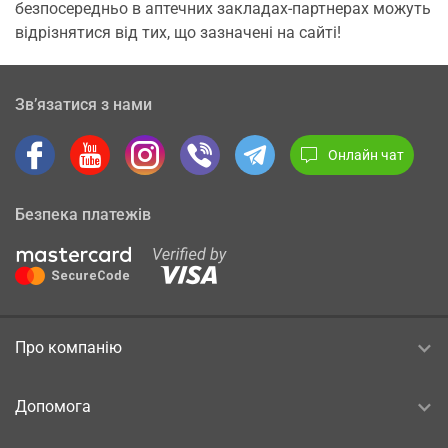
безпосередньо в аптечних закладах-партнерах можуть
відрізнятися від тих, що зазначені на сайті!
Зв’язатися з нами
Онлайн чат
Безпека платежів
Про компанію
Допомога