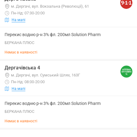
м. Дергачі, вул. Вокзальна (Революції), 61
Пн-Нд: 07:30-20:00
На мапі
Перекис водню р-н 3% фл. 200мл Solution Pharm
БЕРКАНА ПЛЮС
Немає в наявності
Дергачівська 4
м. Дергачі, вул. Сумський Шлях, 163Г
Пн-Нд: 08:00-20:00
На мапі
Перекис водню р-н 3% фл. 200мл Solution Pharm
БЕРКАНА ПЛЮС
Немає в наявності