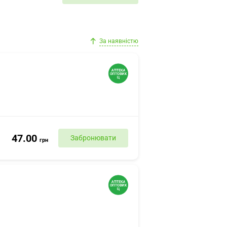
За наявністю
47.00
Забронювати
грн