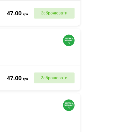
47.00
Забронювати
грн
47.00
Забронювати
грн