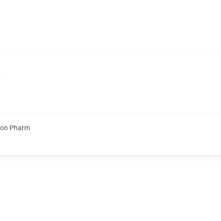
ion Pharm