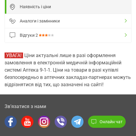
Наявність і ціни
Аналоги і замінники
Відгуки
2
УВАГА!
Ціни актуальні лише в разі оформлення
замовлення в електронній медичній інформаційній
системі Аптека 9-1-1. Ціни на товари в разі купівлі
безпосередньо в аптечних закладах-партнерах можуть
відрізнятися від тих, що зазначені на сайті!
Зв’язатися з нами
Онлайн чат