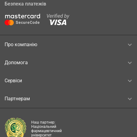
Безпека платежів
Про компанію
Допомога
Сервіси
Партнерам
Наш партнер:
Національний
фармацевтичний
університет