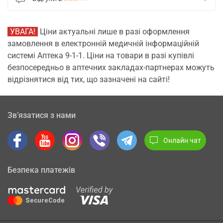
УВАГА!
Ціни актуальні лише в разі оформлення
замовлення в електронній медичній інформаційній
системі Аптека 9-1-1. Ціни на товари в разі купівлі
безпосередньо в аптечних закладах-партнерах можуть
відрізнятися від тих, що зазначені на сайті!
Зв’язатися з нами
Онлайн чат
Безпека платежів