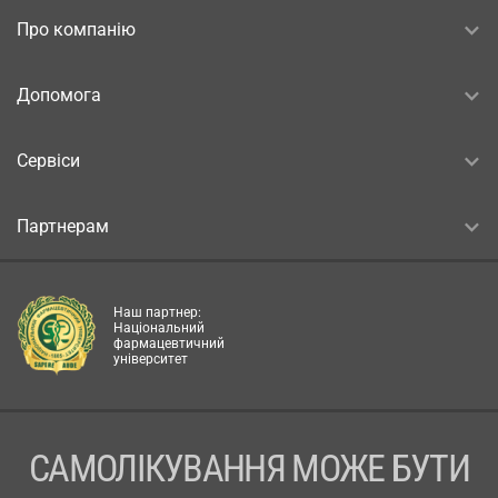
Про компанію
Допомога
Сервіси
Партнерам
Наш партнер:
Національний
фармацевтичний
університет
САМОЛІКУВАННЯ МОЖЕ БУТИ