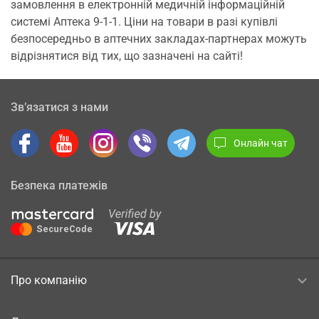
замовлення в електронній медичній інформаційній
системі Аптека 9-1-1. Ціни на товари в разі купівлі
безпосередньо в аптечних закладах-партнерах можуть
відрізнятися від тих, що зазначені на сайті!
Зв’язатися з нами
Онлайн чат
Безпека платежів
Про компанію