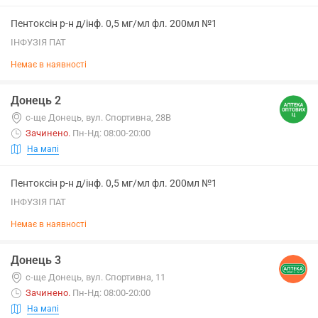
Пентоксін р-н д/інф. 0,5 мг/мл фл. 200мл №1
ІНФУЗІЯ ПАТ
Немає в наявності
Донець 2
с-ще Донець, вул. Спортивна, 28В
Зачинено
.
Пн-Нд: 08:00-20:00
На мапі
Пентоксін р-н д/інф. 0,5 мг/мл фл. 200мл №1
ІНФУЗІЯ ПАТ
Немає в наявності
Донець 3
с-ще Донець, вул. Спортивна, 11
Зачинено
.
Пн-Нд: 08:00-20:00
На мапі