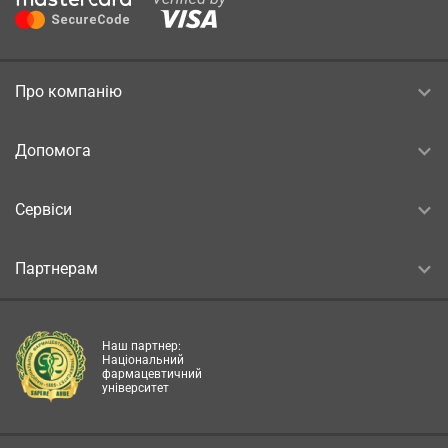
Про компанію
Допомога
Сервіси
Партнерам
Наш партнер:
Національний
фармацевтичний
університет