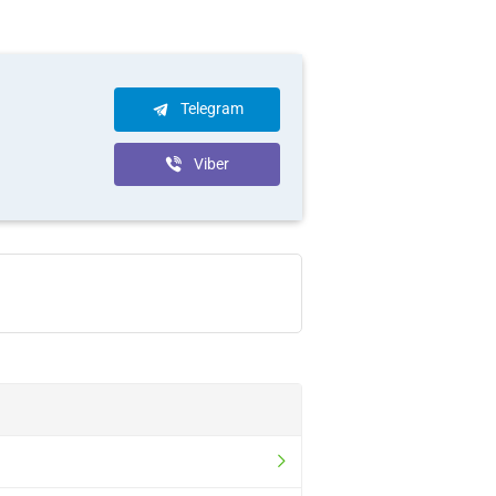
Telegram
Viber