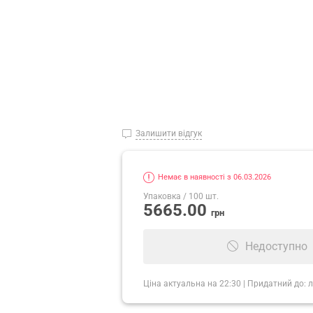
Залишити відгук
Немає в наявності з 06.03.2026
Упаковка
/ 100 шт.
5665.00
грн
Недоступно
Ціна актуальна на
22:30
|
Придатний до:
л