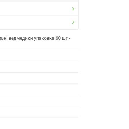
льні ведмедики упаковка 60 шт -