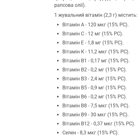
рапсова олії).
1 жувальний вітамін (2,3 г) містить:
Вітамін А - 120 мкг (15% РС).
Вітамін С - 12 мг (15% РС).
Вітамін Е - 1,8 мг (15% РС).
Вітамін К - 11,2 мкг (15% РС).
Вітамін B1 - 0,17 мг (15% РС).
Вітамін B2 - 0,2 мг (15% РС).
Вітамін B3 - 2,4 мг (15% РС).
Вітамін B5 - 0,9 мг (15% РС).
Вітамін B6 - 0,2 мг (15% РС).
Вітамін B8 - 7,5 мкг (15% РС).
Вітамін B9 - 30 мкг (15% РС).
Вітамін B12 - 0,37 мкг (15% РС).
Селен - 8,3 мкг (15% РС).