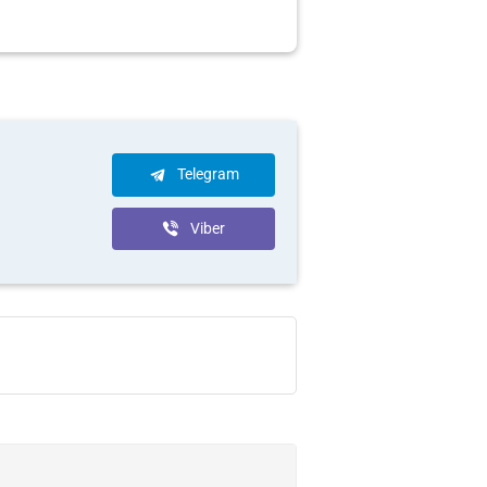
Telegram
Viber